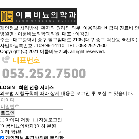
개인정보 처리방침
환자의 권리와 의무
이용약관
비급여 진료비 
병원명 : 이룸비뇨의학과의원
대표 : 이창민
주소 : 대구광역시 중구 달구벌대로 2105 (대구 중구 덕산동 96번지)
사업자등록번호 : 109-96-14110
TEL : 053-252-7500
Copyright (C) 2021 이룸비뇨기과. all right reserved.
LOGIN
회원 전용 서비스
의료법 시행규칙에 따라 상세 내용은 로그인 후 보실 수 있습니다.
아이디 저장
자동로그인
개인정보 취급방침에 동의함