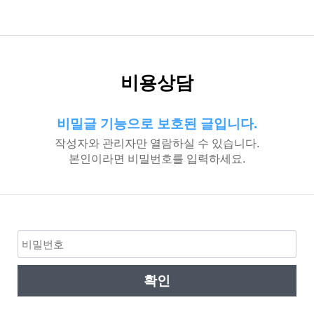
비용상담
비밀글 기능으로 보호된 글입니다.
작성자와 관리자만 열람하실 수 있습니다.
본인이라면 비밀번호를 입력하세요.