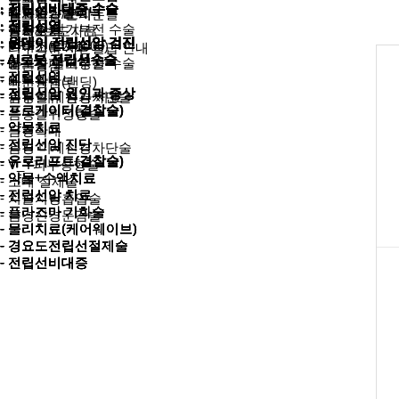
· 전립선비대증 수술
· 전립선비대증 수술
· 전립선비대증 수술
· 전립선비대증 수술
· 전립선비대증 수술
· 길이연장클리닉
- 레노바
· 진료시간/오시는길
· 검사결과 문의
· 전립선염
· 전립선염
· 전립선염
· 전립선염
· 전립선염
- 복합수술
- 팽창형 발기부전 수술
· 둘러보기
· 공지&보도자료
· 원데이 전립선암 검진
· 원데이 전립선암 검진
· 원데이 전립선암 검진
· 원데이 전립선암 검진
· 원데이 전립선암 검진
- PRF조루치료
- 이디천(ED-1000)
· 의무기록 사본발급 안내
- AI로봇 전립선수술
- AI로봇 전립선수술
- AI로봇 전립선수술
- AI로봇 전립선수술
- AI로봇 전립선수술
- 최소절개 고정술
- 굴곡형 발기부전 수술
· 빠른상담
- 전립선염
- 전립선염
- 전립선염
- 전립선염
- 전립선염
- 귀두확대
- 케어웨이브
· 빠른상담(랜딩)
- 전립선암 원인과 증상
- 전립선암 원인과 증상
- 전립선암 원인과 증상
- 전립선암 원인과 증상
- 전립선암 원인과 증상
- 귀두 미세신경차단술
- 음경혈류 증가 치료
- 프로게이터(결찰술)
- 프로게이터(결찰술)
- 프로게이터(결찰술)
- 프로게이터(결찰술)
- 프로게이터(결찰술)
- 음낭갈퀴성형술
- 약물치료
- 약물치료
- 약물치료
- 약물치료
- 약물치료
- 음경확대
- 전립선암 진단
- 전립선암 진단
- 전립선암 진단
- 전립선암 진단
- 전립선암 진단
- 음경 미세신경차단술
- 유로리프트(결찰술)
- 유로리프트(결찰술)
- 유로리프트(결찰술)
- 유로리프트(결찰술)
- 유로리프트(결찰술)
- V_Y피부성형술
- 약물+수액치료
- 약물+수액치료
- 약물+수액치료
- 약물+수액치료
- 약물+수액치료
- 소대 절제술
- 전립선암 치료
- 전립선암 치료
- 전립선암 치료
- 전립선암 치료
- 전립선암 치료
- 치골지방흡입술
- 플라즈마 기화술
- 플라즈마 기화술
- 플라즈마 기화술
- 플라즈마 기화술
- 플라즈마 기화술
- 음경신경둔감술
- 물리치료(케어웨이브)
- 물리치료(케어웨이브)
- 물리치료(케어웨이브)
- 물리치료(케어웨이브)
- 물리치료(케어웨이브)
- 경요도전립선절제술
- 경요도전립선절제술
- 경요도전립선절제술
- 경요도전립선절제술
- 경요도전립선절제술
- 전립선비대증
- 전립선비대증
- 전립선비대증
- 전립선비대증
- 전립선비대증