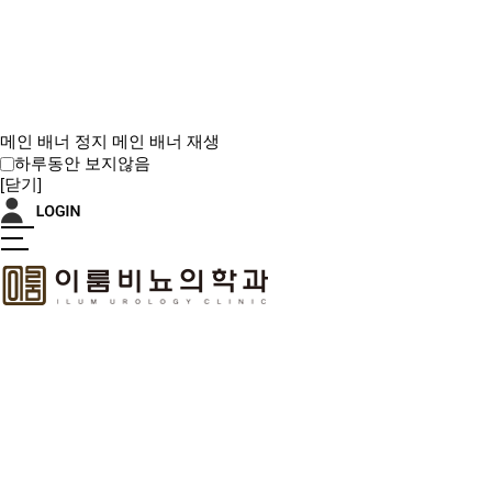
메인 배너 정지
메인 배너 재생
하루동안 보지않음
[닫기]