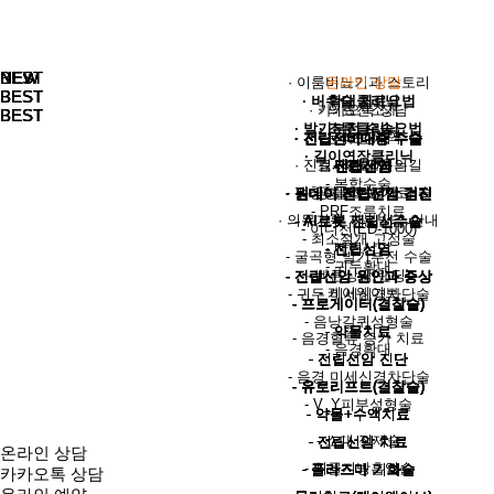
NEW
NEW
NEW
NEW
NEW
BEST
BEST
· 이룸비뇨기과 스토리
· 온라인 상담
BEST
BEST
BEST
BEST
BEST
· 비수술 치료요법
· 확대클리닉
· 카카오톡 상담
· 의료진소개
BEST
BEST
BEST
BEST
BEST
· 발기부전 수술요법
· 조루클리닉
· 온라인 예약
· 의료장비
· 전립선비대증 수술
· 전립선비대증 수술
· 전립선비대증 수술
· 전립선비대증 수술
· 전립선비대증 수술
· 길이연장클리닉
· 진료시간/오시는길
· 검사결과 문의
- 레노바
· 전립선염
· 전립선염
· 전립선염
· 전립선염
· 전립선염
- 복합수술
- 팽창형 발기부전 수술
· 공지&보도자료
· 둘러보기
· 원데이 전립선암 검진
· 원데이 전립선암 검진
· 원데이 전립선암 검진
· 원데이 전립선암 검진
· 원데이 전립선암 검진
- PRF조루치료
· 의무기록 사본발급 안내
- AI로봇 전립선수술
- AI로봇 전립선수술
- AI로봇 전립선수술
- AI로봇 전립선수술
- AI로봇 전립선수술
- 이디천(ED-1000)
- 최소절개 고정술
· 빠른상담
- 전립선염
- 전립선염
- 전립선염
- 전립선염
- 전립선염
- 굴곡형 발기부전 수술
- 귀두확대
· 빠른상담(랜딩)
- 전립선암 원인과 증상
- 전립선암 원인과 증상
- 전립선암 원인과 증상
- 전립선암 원인과 증상
- 전립선암 원인과 증상
- 케어웨이브
- 귀두 미세신경차단술
- 프로게이터(결찰술)
- 프로게이터(결찰술)
- 프로게이터(결찰술)
- 프로게이터(결찰술)
- 프로게이터(결찰술)
- 음낭갈퀴성형술
- 약물치료
- 약물치료
- 약물치료
- 약물치료
- 약물치료
- 음경혈류 증가 치료
- 음경확대
- 전립선암 진단
- 전립선암 진단
- 전립선암 진단
- 전립선암 진단
- 전립선암 진단
- 음경 미세신경차단술
- 유로리프트(결찰술)
- 유로리프트(결찰술)
- 유로리프트(결찰술)
- 유로리프트(결찰술)
- 유로리프트(결찰술)
- V_Y피부성형술
- 약물+수액치료
- 약물+수액치료
- 약물+수액치료
- 약물+수액치료
- 약물+수액치료
- 소대 절제술
- 전립선암 치료
- 전립선암 치료
- 전립선암 치료
- 전립선암 치료
- 전립선암 치료
온라인 상담
- 치골지방흡입술
- 플라즈마 기화술
- 플라즈마 기화술
- 플라즈마 기화술
- 플라즈마 기화술
- 플라즈마 기화술
카카오톡 상담